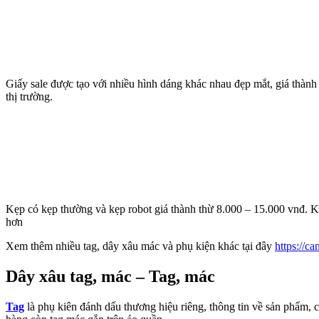
Giấy sale được tạo với nhiều hình dáng khác nhau đẹp mắt, giá thành 
thị trường.
Kẹp có kẹp thường và kẹp robot giá thành thừ 8.000 – 15.000 vnđ. K
hơn
Xem thêm nhiều tag, dây xâu mác và phụ kiện khác tại đây
https://c
Dây xâu tag, mác – Tag, mác
Tag
là phụ kiên đánh dấu thương hiệu riêng, thông tin về sản phẩm,