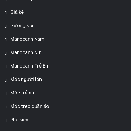
Giá kệ
Gương soi
Manocanh Nam
Manocanh Nữ
Manocanh Trẻ Em
Móc người lớn
Móc trẻ em
Móc treo quần áo
Phụ kiện