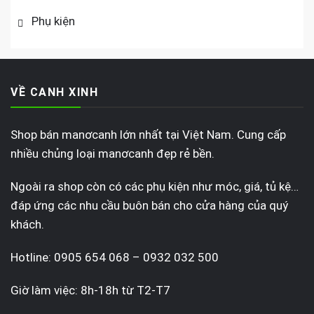
Phụ kiện
VỀ CANH XINH
Shop bán manơcanh lớn nhất tại Việt Nam. Cung cấp
nhiều chủng loại manơcanh đẹp rẻ bền.
Ngoài ra shop còn có các phụ kiện như móc, giá, tủ kệ…
đáp ứng các nhu cầu buôn bán cho cửa hàng của quý
khách.
Hotline: 0905 654 068 – 0932 032 500
Giờ làm việc: 8h-18h từ T2-T7