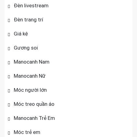
Đèn livestream
Đèn trang trí
Giá kệ
Gương soi
Manocanh Nam
Manocanh Nữ
Móc người lớn
Móc treo quần áo
Manocanh Trẻ Em
Móc trẻ em