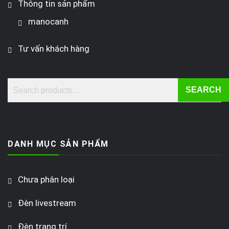
Thông tin sản phẩm
manocanh
Tư vấn khách hàng
SEARCH
DANH MỤC SẢN PHẨM
Chưa phân loại
Đèn livestream
Đèn trang trí