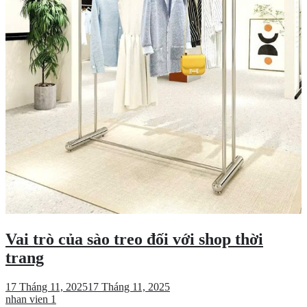
Vai trò của sào treo đối với shop thời
trang
17 Tháng 11, 2025
17 Tháng 11, 2025
nhan vien 1