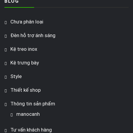
BLOG
Chưa phân loại
Đèn hỗ trợ ánh sáng
Kệ treo inox
Kệ trưng bày
Style
Thiết kế shop
Thông tin sản phẩm
manocanh
Tư vấn khách hàng