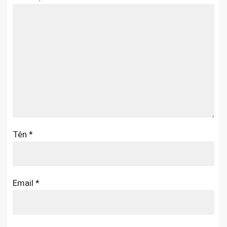
Tên
*
Email
*