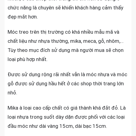
chức năng là chuyên sẽ khiến khách hàng cảm thấy
đẹp mắt hơn.
Móc treo trên thị trường có khá nhiều mẫu mã và
chất liệu như nhựa thường, mika, meca, gỗ, nhôm,…
Tùy theo mục đích sử dụng mà người mua sẽ chọn
loại phù hợp nhất.
Được sử dụng rộng rãi nhất vẫn là móc nhựa và móc
gỗ được sử dụng hầu hết ở các shop thời trang lớn
nhỏ.
Mika à loại cao cấp chất có giá thành khá đắt đỏ. Là
loại nhựa trong suốt dày dặn được phối với các loại
đầu móc như dài vàng 15cm, dài bạc 15cm.