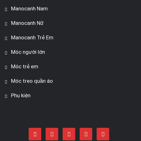
Manocanh Nam
Manocanh Nữ
Manocanh Trẻ Em
Móc người lớn
Móc trẻ em
Móc treo quần áo
Phụ kiện