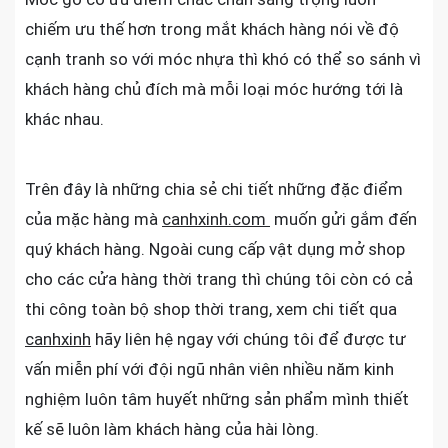
chiếm ưu thế hơn trong mắt khách hàng nói về độ
cạnh tranh so với móc nhựa thì khó có thể so sánh vì
khách hàng chủ đích mà mỗi loại móc hướng tới là
khác nhau.
Trên đây là những chia sẻ chi tiết những đặc điểm
của mặc hàng mà
canhxinh.com
muốn gửi gắm đến
quý khách hàng. Ngoài cung cấp vật dụng mở shop
cho các cửa hàng thời trang thì chúng tôi còn có cả
thi công toàn bộ shop thời trang, xem chi tiết qua
canhxinh
hãy liên hệ ngay với chúng tôi để được tư
vấn miễn phí với đội ngũ nhân viên nhiều năm kinh
nghiệm luôn tâm huyết những sản phẩm mình thiết
kế sẽ luôn làm khách hàng của hài lòng.