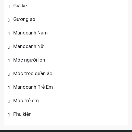
Giá kệ
Gương soi
Manocanh Nam
Manocanh Nữ
Móc người lớn
Móc treo quần áo
Manocanh Trẻ Em
Móc trẻ em
Phụ kiện