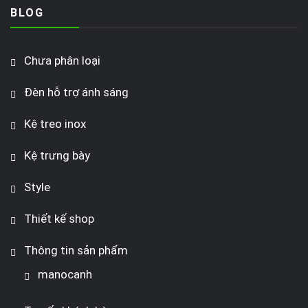
BLOG
Chưa phân loại
Đèn hỗ trợ ánh sáng
Kệ treo inox
Kệ trưng bày
Style
Thiết kế shop
Thông tin sản phẩm
manocanh