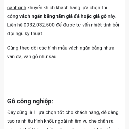
canhxinh
khuyến khích khách hàng lựa chọn thi
công
vách ngăn bằng tấm giả đá hoặc giả gỗ
này.
Liên hệ 0932.032.500 để được tư vấn nhiệt tình bởi
đội ngũ kỹ thuật.
Cùng theo dõi các hình mẫu vách ngăn bằng nhựa
vân đá, vân gỗ như sau:
Gỗ công nghiệp:
Đây cũng là 1 lựa chọn tốt cho khách hàng, dễ dàng
tạo ra nhiều hình khối, ngoài nhiệm vụ che chắn ra