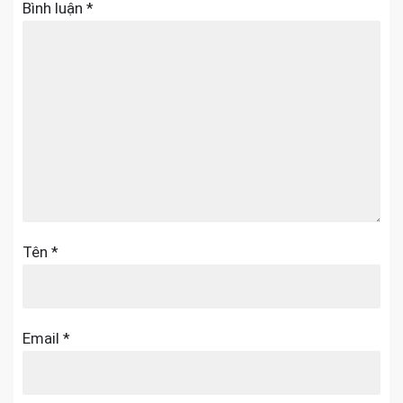
Bình luận
*
Tên
*
Email
*