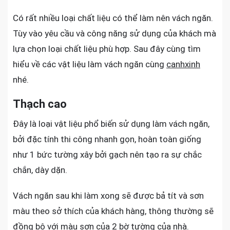
Có rất nhiều loại chất liệu có thể làm nên vách ngăn.
Tùy vào yêu cầu và công năng sử dụng của khách mà
lựa chọn loại chất liệu phù hợp. Sau đây cùng tìm
hiểu về các vật liệu làm vách ngăn cùng
canhxinh
nhé.
Thạch cao
Đây là loại vật liệu phổ biến sử dụng làm vách ngăn,
bởi đặc tính thi công nhanh gọn, hoàn toàn giống
như 1 bức tường xây bởi gạch nên tạo ra sự chắc
chắn, dày dặn.
Vách ngăn sau khi làm xong sẽ được bả tít và sơn
màu theo sở thích của khách hàng, thông thường sẽ
đồng bộ với màu sơn của 2 bờ tường của nhà.