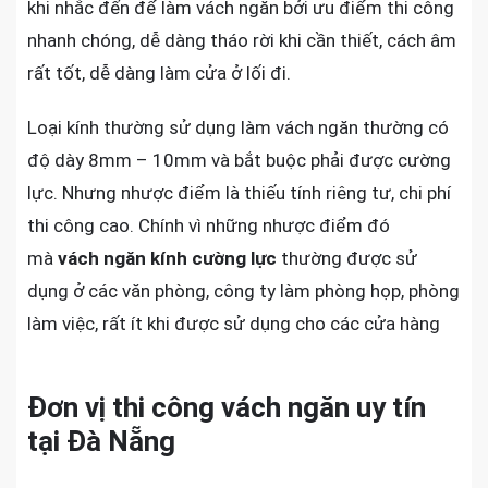
khi nhắc đến để làm vách ngăn bởi ưu điểm thi công
nhanh chóng, dễ dàng tháo rời khi cần thiết, cách âm
rất tốt, dễ dàng làm cửa ở lối đi.
Loại kính thường sử dụng làm vách ngăn thường có
độ dày 8mm – 10mm và bắt buộc phải được cường
lực. Nhưng nhược điểm là thiếu tính riêng tư, chi phí
thi công cao. Chính vì những nhược điểm đó
mà
vách ngăn kính cường lực
thường được sử
dụng ở các văn phòng, công ty làm phòng họp, phòng
làm việc, rất ít khi được sử dụng cho các cửa hàng
Đơn vị thi công vách ngăn uy tín
tại Đà Nẵng