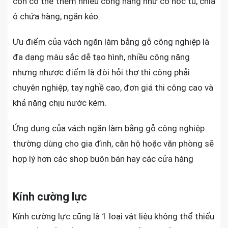
còn có thể thêm nhiều công năng như có hộc tủ, chia
ô chứa hàng, ngăn kéo.
Ưu điểm của vách ngăn làm bằng gỗ công nghiệp là
đa dạng màu sắc dễ tạo hình, nhiều công năng
nhưng nhược điểm là đòi hỏi thợ thi công phải
chuyên nghiệp, tay nghề cao, đơn giá thi công cao và
khả năng chịu nước kém.
Ứng dụng của vách ngăn làm bằng gỗ công nghiệp
thường dùng cho gia đình, căn hộ hoặc văn phòng sẽ
hợp lý hơn các shop buôn bán hay các cửa hàng
Kính cường lực
Kính cường lực cũng là 1 loại vật liệu không thể thiếu