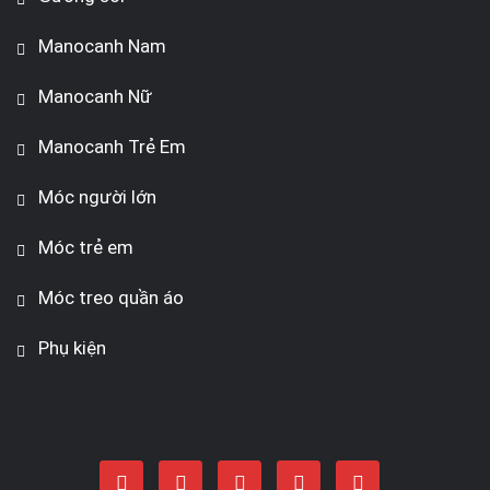
Manocanh Nam
Manocanh Nữ
Manocanh Trẻ Em
Móc người lớn
Móc trẻ em
Móc treo quần áo
Phụ kiện