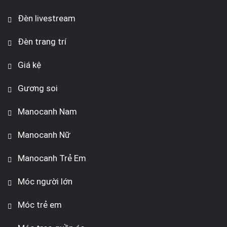
Đèn livestream
Đèn trang trí
Giá kệ
Gương soi
Manocanh Nam
Manocanh Nữ
Manocanh Trẻ Em
Móc người lớn
Móc trẻ em