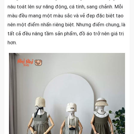
nâu toát lên sự năng động, cá tính, sang chảnh. Mỗi
màu đều mang một màu sắc và vẻ đẹp đặc biệt tạo
nên một điểm nhấn riêng biệt. Nhưng điểm chung, là
tất cả đều nâng tầm sản phẩm, đồ áo trở nên giá trị
hơn.