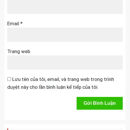
Email
*
Trang web
Lưu tên của tôi, email, và trang web trong trình
duyệt này cho lần bình luận kế tiếp của tôi.