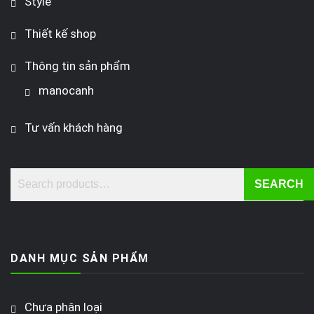
Style
Thiết kế shop
Thông tin sản phẩm
manocanh
Tư vấn khách hàng
SEARCH
DANH MỤC SẢN PHẨM
Chưa phân loại