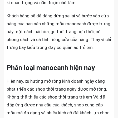
kì quan trọng và cần được chú tâm.
Khách hàng sẽ dễ dàng dừng xe lại và bước vào cửa
hàng của bạn nên những mẫu manocanh được trưng
bày một cách hài hòa, gu thời trang hợp thời, có
phong cách và cá tính riêng cửa của hàng. Thay vì chỉ
trưng bày kiểu trong đây có quần áo trẻ em.
Phân loại manocanh hiện nay
Hiện nay, xu hướng mở rộng kinh doanh ngày càng
phát triển các shop thời trang ngày được mở rộng.
Không thể thiếu các shop thời trang trẻ em Và để
đáp ứng được nhu cầu của khách, shop cung cấp
mẫu mã đa dạng và nhiều kích cỡ để khách lựa chọn.