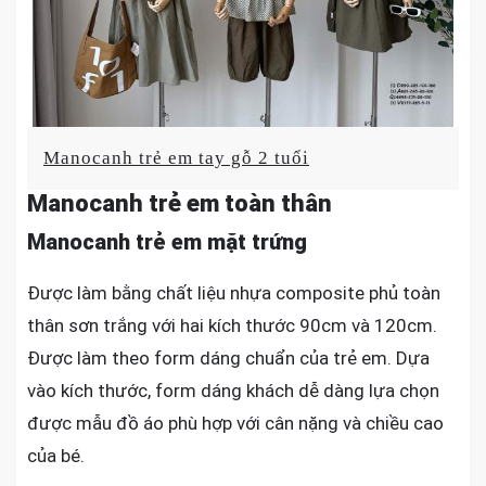
Manocanh trẻ em tay gỗ 2 tuổi
Manocanh trẻ em toàn thân
Manocanh trẻ em mặt trứng
Được làm bằng chất liệu nhựa composite phủ toàn
thân sơn trắng với hai kích thước 90cm và 120cm.
Được làm theo form dáng chuẩn của trẻ em. Dựa
vào kích thước, form dáng khách dễ dàng lựa chọn
được mẫu đồ áo phù hợp với cân nặng và chiều cao
của bé.