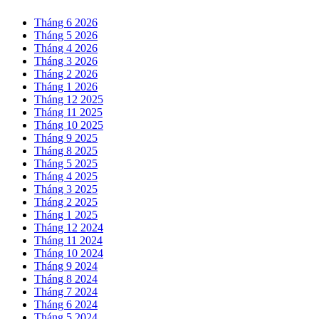
Tháng 6 2026
Tháng 5 2026
Tháng 4 2026
Tháng 3 2026
Tháng 2 2026
Tháng 1 2026
Tháng 12 2025
Tháng 11 2025
Tháng 10 2025
Tháng 9 2025
Tháng 8 2025
Tháng 5 2025
Tháng 4 2025
Tháng 3 2025
Tháng 2 2025
Tháng 1 2025
Tháng 12 2024
Tháng 11 2024
Tháng 10 2024
Tháng 9 2024
Tháng 8 2024
Tháng 7 2024
Tháng 6 2024
Tháng 5 2024