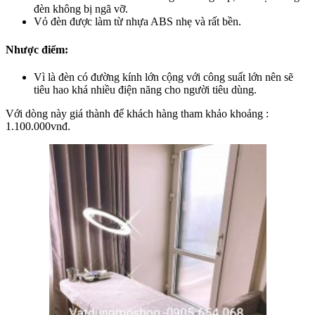
đèn không bị ngã vỡ.
Vỏ đèn được làm từ nhựa ABS nhẹ và rất bền.
Nhược điểm:
Vì là đèn có đường kính lớn cộng với công suất lớn nên sẽ
tiêu hao khá nhiều điện năng cho người tiêu dùng.
Với dòng này giá thành để khách hàng tham khảo khoảng :
1.100.000vnđ.