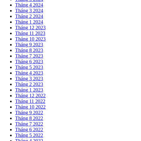
Tháng 4 2024
Tháng 3 2024
Tháng 2 2024
Tháng 1 2024
Tháng 12 2023
Tháng 11 2023
Tháng 10 2023
Tháng 9 2023
Tháng 8 2023
Tháng 7 2023
Tháng 6 2023
Tháng 5 2023
Tháng 4 2023
Tháng 3 2023
Tháng 2 2023
Tháng 1 2023
Tháng 12 2022
Tháng 11 2022
Tháng 10 2022
Tháng 9 2022
Tháng 8 2022
Tháng 7 2022
Tháng 6 2022
Tháng 5 2022
Tháng 4 2022