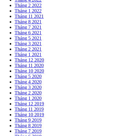
Tháng 2 2022
Tháng 1 2022
Tháng 11 2021
Tháng 8 2021
Tháng 7 2021
Tháng 6 2021
Tháng 5 2021
Tháng 3 2021
Tháng 2 2021
Tháng 1 2021
Tháng 12 2020
Tháng 11 2020
Tháng 10 2020
Tháng 5 2020
Tháng 4 2020
Tháng 3 2020
Tháng 2 2020
Tháng 1 2020
Tháng 12 2019
Tháng 11 2019
Tháng 10 2019
Tháng 9 2019
Tháng 8 2019
Tháng 7 2019