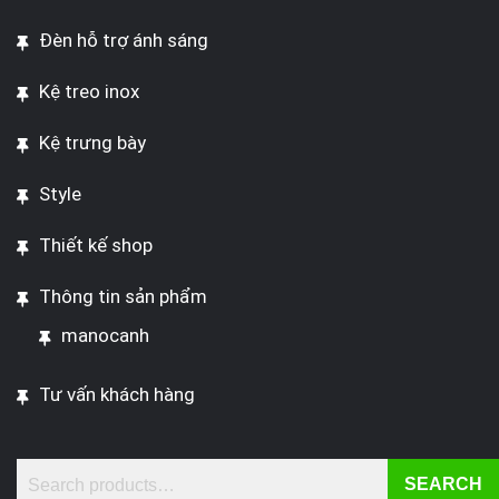
Đèn hỗ trợ ánh sáng
Kệ treo inox
Kệ trưng bày
Style
Thiết kế shop
Thông tin sản phẩm
manocanh
Tư vấn khách hàng
SEARCH