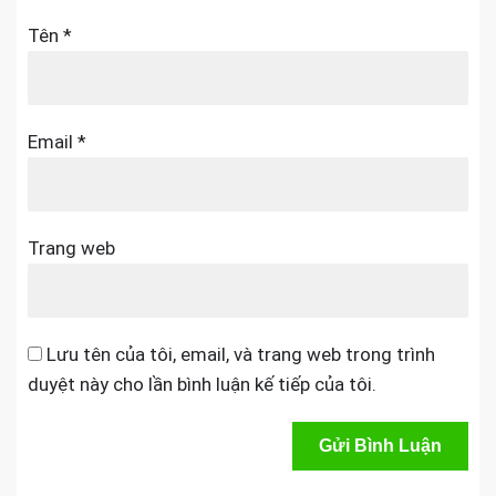
Tên
*
Email
*
Trang web
Lưu tên của tôi, email, và trang web trong trình
duyệt này cho lần bình luận kế tiếp của tôi.