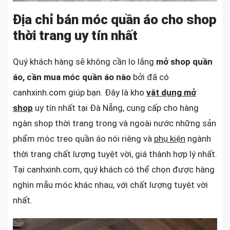
Địa chỉ bán móc quần áo cho shop
thời trang uy tín nhất
Quý khách hàng sẽ không cần lo lắng
mở shop quần
áo, cần mua móc quần áo nào
bởi đã có
canhxinh.com giúp bạn. Đây là kho
vật dụng mở
shop
uy tín nhất tại Đà Nẵng, cung cấp cho hàng
ngàn shop thời trang trong và ngoài nước những sản
phẩm móc treo quần áo nói riêng và
phụ kiện
ngành
thời trang chất lượng tuyệt vời, giá thành hợp lý nhất.
Tại canhxinh.com, quý khách có thể chọn được hàng
nghìn mẫu móc khác nhau, với chất lượng tuyệt vời
nhất.