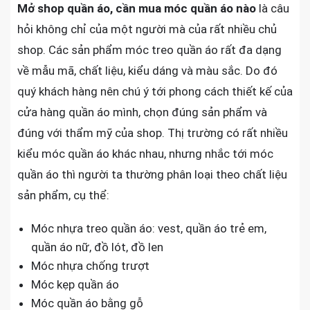
Mở shop quần áo, cần mua móc quần áo nào
là câu
hỏi không chỉ của một người mà của rất nhiều chủ
shop. Các sản phẩm móc treo quần áo rất đa dạng
về mẫu mã, chất liệu, kiểu dáng và màu sắc. Do đó
quý khách hàng nên chú ý tới phong cách thiết kế của
cửa hàng quần áo mình, chọn đúng sản phẩm và
đúng với thẩm mỹ của shop. Thị trường có rất nhiều
kiểu móc quần áo khác nhau, nhưng nhắc tới móc
quần áo thì người ta thường phân loại theo chất liệu
sản phẩm, cụ thể:
Móc nhựa treo quần áo: vest, quần áo trẻ em,
quần áo nữ, đồ lót, đồ len
Móc nhựa chống trượt
Móc kẹp quần áo
Móc quần áo bằng gỗ