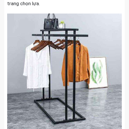
trang chọn lựa.