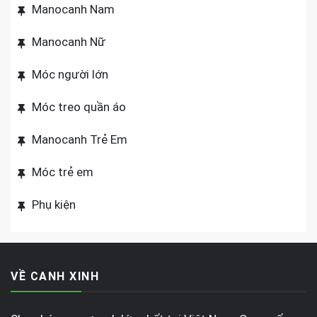
Manocanh Nam
Manocanh Nữ
Móc người lớn
Móc treo quần áo
Manocanh Trẻ Em
Móc trẻ em
Phụ kiện
VỀ CANH XINH