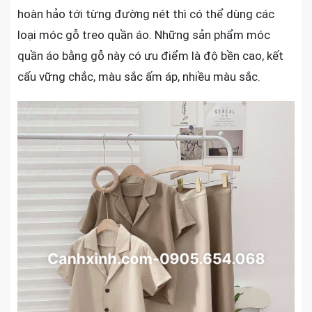
hoàn hảo tới từng đường nét thì có thể dùng các
loại móc gỗ treo quần áo. Những sản phẩm móc
quần áo bằng gỗ này có ưu điểm là độ bền cao, kết
cấu vững chắc, màu sắc ấm áp, nhiều màu sắc.