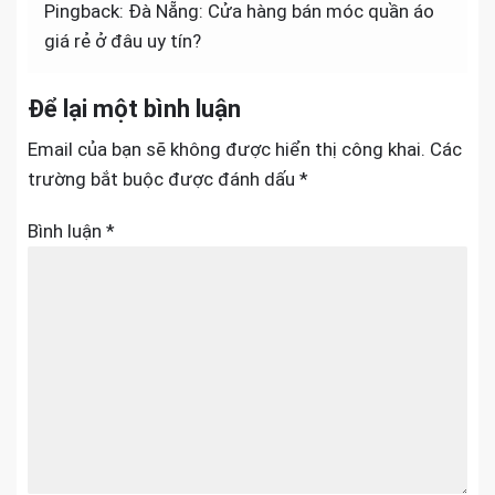
Pingback:
Đà Nẵng: Cửa hàng bán móc quần áo
giá rẻ ở đâu uy tín?
Để lại một bình luận
Email của bạn sẽ không được hiển thị công khai.
Các
trường bắt buộc được đánh dấu
*
Bình luận
*