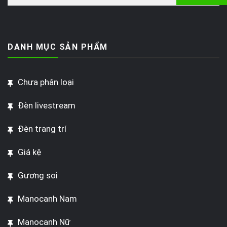
DANH MỤC SẢN PHẨM
Chưa phân loại
Đèn livestream
Đèn trang trí
Giá kệ
Gương soi
Manocanh Nam
Manocanh Nữ