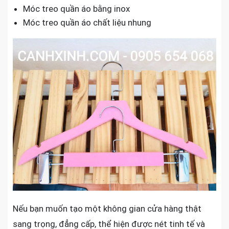
Móc treo quần áo bằng inox
Móc treo quần áo chất liệu nhung
Nếu bạn muốn tạo một không gian cửa hàng thật
sang trọng, đẳng cấp, thể hiện được nét tinh tế và