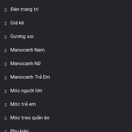
Đèn trang trí
Giá kệ
Gương soi
Manocanh Nam
Manocanh Nữ
Manocanh Trẻ Em
Móc người lớn
Móc trẻ em
Móc treo quần áo
Phụ kiện