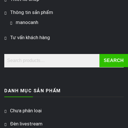
Thông tin sản phẩm
manocanh
Tư vấn khách hàng
SEARCH
DANH MỤC SẢN PHẨM
Chưa phân loại
Đèn livestream