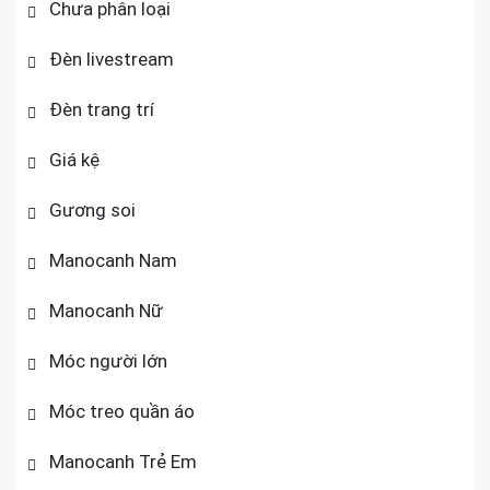
Chưa phân loại
Đèn livestream
Đèn trang trí
Giá kệ
Gương soi
Manocanh Nam
Manocanh Nữ
Móc người lớn
Móc treo quần áo
Manocanh Trẻ Em