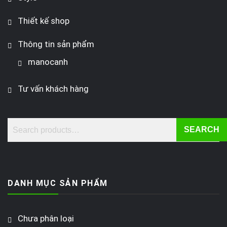
Thiết kế shop
Thông tin sản phẩm
manocanh
Tư vấn khách hàng
SEARCH
DANH MỤC SẢN PHẨM
Chưa phân loại