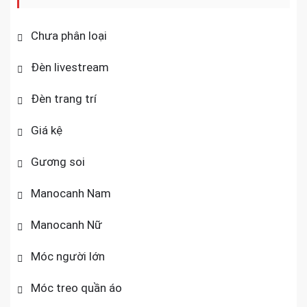
Chưa phân loại
Đèn livestream
Đèn trang trí
Giá kệ
Gương soi
Manocanh Nam
Manocanh Nữ
Móc người lớn
Móc treo quần áo