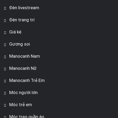
Đèn livestream
Đèn trang trí
Giá kệ
Gương soi
Manocanh Nam
Manocanh Nữ
Manocanh Trẻ Em
Móc người lớn
Móc trẻ em
Móc treo quần áo