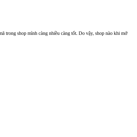
 mã trong shop mình càng nhiều càng tốt. Do vậy, shop nào khi mở