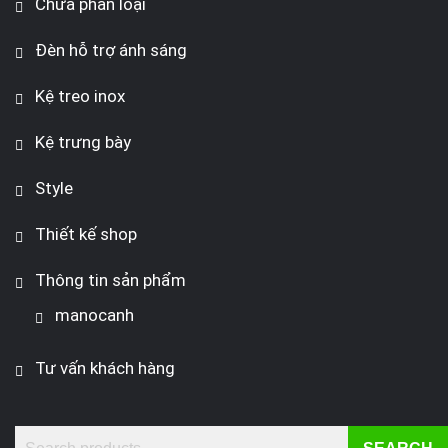
Chưa phân loại
Đèn hỗ trợ ánh sáng
Kệ treo inox
Kệ trưng bày
Style
Thiết kế shop
Thông tin sản phẩm
manocanh
Tư vấn khách hàng