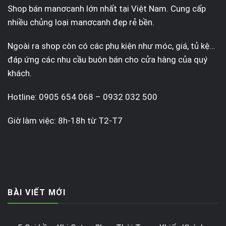
Shop bán manơcanh lớn nhất tại Việt Nam. Cung cấp
nhiều chủng loại manơcanh đẹp rẻ bền.
Ngoài ra shop còn có các phụ kiện như móc, giá, tủ kệ…
đáp ứng các nhu cầu buôn bán cho cửa hàng của quý
khách.
Hotline: 0905 654 068 – 0932 032 500
Giờ làm việc: 8h-18h từ T2-T7
BÀI VIẾT MỚI