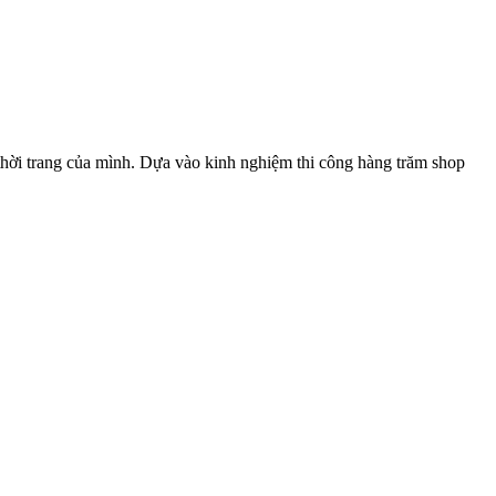
thời trang của mình. Dựa vào kinh nghiệm thi công hàng trăm shop