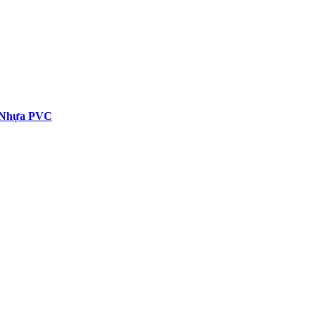
c Nhựa PVC