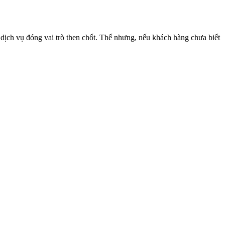
ịch vụ đóng vai trò then chốt. Thế nhưng, nếu khách hàng chưa biết