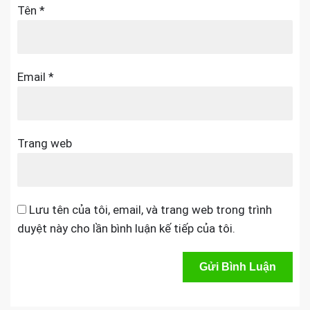
Tên
*
Email
*
Trang web
Lưu tên của tôi, email, và trang web trong trình
duyệt này cho lần bình luận kế tiếp của tôi.