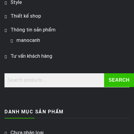
Style
Thiết kế shop
Thông tin sản phẩm
manocanh
Tư vấn khách hàng
SEARCH
DANH MỤC SẢN PHẨM
Chưa phân loại