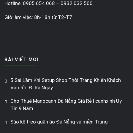
Hotline: 0905 654 068 – 0932 032 500
Giờ làm việc: 8h-18h từ T2-T7
BÀI VIẾT MỚI
5 Sai Lầm Khi Setup Shop Thời Trang Khiến Khách
Vào Rồi Đi Ra Ngay
Cho Thuê Manocanh Đà Nẵng Giá Rẻ | canhxinh Uy
Tín 9 Năm
Sào kệ treo quần áo Đà Nẵng và miền Trung