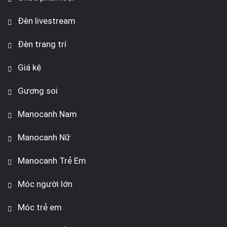
Đèn livestream
Đèn trang trí
Giá kệ
Gương soi
Manocanh Nam
Manocanh Nữ
Manocanh Trẻ Em
Móc người lớn
Móc trẻ em