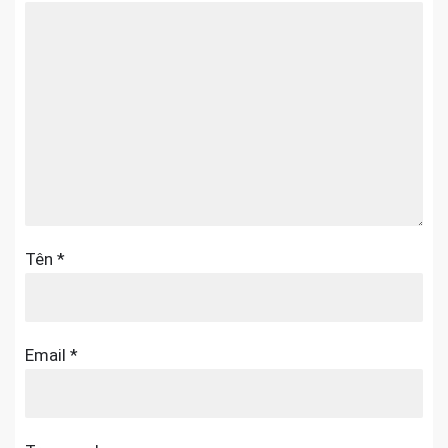
Tên
*
Email
*