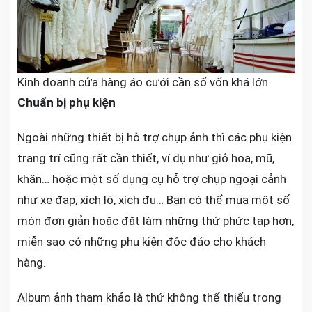
Kinh doanh cửa hàng áo cưới cần số vốn khá lớn
Chuẩn bị phụ kiện
Ngoài những thiết bị hỗ trợ chụp ảnh thì các phụ kiện
trang trí cũng rất cần thiết, ví dụ như giỏ hoa, mũ,
khăn… hoặc một số dụng cụ hỗ trợ chụp ngoại cảnh
như xe đạp, xích lô, xích đu… Bạn có thể mua một số
món đơn giản hoặc đặt làm những thứ phức tạp hơn,
miễn sao có những phụ kiện độc đáo cho khách
hàng.
Album ảnh tham khảo là thứ không thể thiếu trong