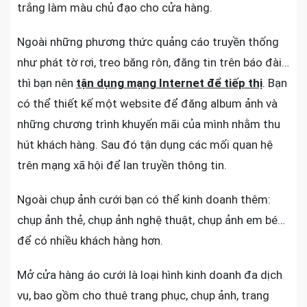
trắng làm màu chủ đạo cho cửa hàng.
Ngoài những phương thức quảng cáo truyền thống
như phát tờ rơi, treo băng rôn, đăng tin trên báo đài…
thì bạn nên
tận dụng mạng Internet để tiếp thị
. Bạn
có thể thiết kế một website để đăng album ảnh và
những chương trình khuyến mãi của mình nhằm thu
hút khách hàng. Sau đó tận dụng các mối quan hệ
trên mạng xã hội để lan truyền thông tin.
Ngoài chụp ảnh cưới bạn có thể kinh doanh thêm:
chụp ảnh thẻ, chụp ảnh nghệ thuật, chụp ảnh em bé…
để có nhiều khách hàng hơn.
Mở cửa hàng áo cưới là loại hình kinh doanh đa dịch
vụ, bao gồm cho thuê trang phục, chụp ảnh, trang