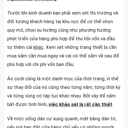
Trước khi kinh doanh bạn phải xem xét thị trường và
đối tượng khách hàng tại khu vực để có thể chọn
quy mô, chọn xu hướng cũng như phương hướng
phát triển cửa hàng phù hợp để thu hồi vốn và đầu
tư thêm cái
khác
. Xem xét những trang thiết bị cần
mua sắm cần mua ngay và cái có thể sắm về sau để
phù hợp với chi phí vốn ban đầu.
Áo cưới cũng là một danh mục của thời trang, vì thế
sự thay đổi của nó cũng theo từng năm, từng thời kỳ
và từng vùng có tập tục khác nhau. Bởi vậy để nắm
bắt được tình hình,
việc khảo sát là rất cần thiết
.
Về mức sống dân cư xung quanh, mặt bằng dân trí,
nếu nơi bạn đặt cửa hàng chủ yếu có những người