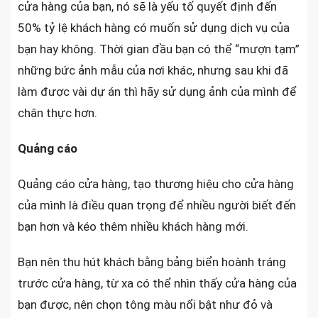
cửa hàng của bạn, nó sẽ là yếu tố quyết định đến
50% tỷ lệ khách hàng có muốn sử dụng dịch vụ của
bạn hay không. Thời gian đầu bạn có thể “mượn tạm”
những bức ảnh mẫu của nơi khác, nhưng sau khi đã
làm được vài dự án thì hãy sử dụng ảnh của mình để
chân thực hơn.
Quảng cáo
Quảng cáo cửa hàng, tạo thương hiệu cho cửa hàng
của mình là điều quan trọng để nhiều người biết đến
bạn hơn và kéo thêm nhiều khách hàng mới.
Bạn nên thu hút khách bằng bảng biển hoành tráng
trước cửa hàng, từ xa có thể nhìn thấy cửa hàng của
bạn được, nên chọn tông màu nổi bật như đỏ và