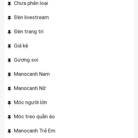
Chưa phân loại
Đèn livestream
Đèn trang trí
Giá kệ
Gương soi
Manocanh Nam
Manocanh Nữ
Móc người lớn
Móc treo quần áo
Manocanh Trẻ Em