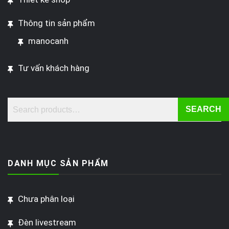
Thông tin sản phẩm
manocanh
Tư vấn khách hàng
SEARCH
DANH MỤC SẢN PHẨM
Chưa phân loại
Đèn livestream