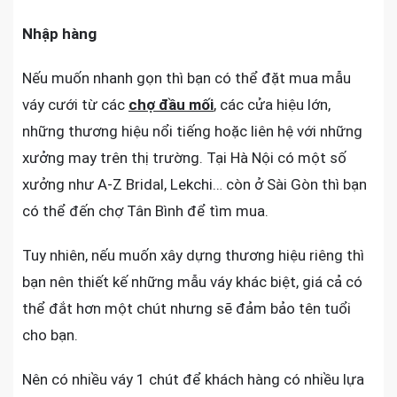
Nhập hàng
Nếu muốn nhanh gọn thì bạn có thể đặt mua mẫu
váy cưới từ các
chợ đầu mối
, các cửa hiệu lớn,
những thương hiệu nổi tiếng hoặc liên hệ với những
xưởng may trên thị trường. Tại Hà Nội có một số
xưởng như A-Z Bridal, Lekchi… còn ở Sài Gòn thì bạn
có thể đến chợ Tân Bình để tìm mua.
Tuy nhiên, nếu muốn xây dựng thương hiệu riêng thì
bạn nên thiết kế những mẫu váy khác biệt, giá cả có
thể đắt hơn một chút nhưng sẽ đảm bảo tên tuổi
cho bạn.
Nên có nhiều váy 1 chút để khách hàng có nhiều lựa