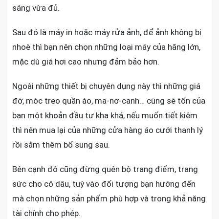
sáng vừa đủ.
Sau đó là máy in hoặc máy rửa ảnh, để ảnh không bị
nhoè thì bạn nên chọn những loại máy của hãng lớn,
mặc dù giá hơi cao nhưng đảm bảo hơn.
Ngoài những thiết bị chuyên dụng này thì những giá
đỡ, móc treo quần áo, ma-nơ-canh… cũng sẽ tốn của
bạn một khoản đầu tư kha khá, nếu muốn tiết kiệm
thì nên mua lại của những cửa hàng áo cưới thanh lý
rồi sắm thêm bổ sung sau.
Bên cạnh đó cũng đừng quên bộ trang điểm, trang
sức cho cô dâu, tuỳ vào đối tượng bạn hướng đến
mà chọn những sản phẩm phù hợp và trong khả năng
tài chính cho phép.