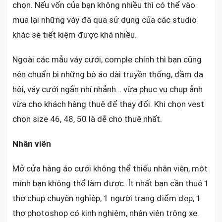
chọn. Nếu vốn của bạn không nhiều thì có thể vào
mua lại những váy đã qua sử dụng của các studio
khác sẽ tiết kiệm được khá nhiều.
Ngoài các mẫu váy cưới, comple chính thì bạn cũng
nên chuẩn bị những bộ áo dài truyền thống, đầm dạ
hội, váy cưới ngắn nhí nhảnh… vừa phục vụ chụp ảnh
vừa cho khách hàng thuê để thay đổi. Khi chọn vest
chọn size 46, 48, 50 là dễ cho thuê nhất.
Nhân viên
Mở cửa hàng áo cưới không thể thiếu nhân viên, một
mình bạn không thể làm được. Ít nhất bạn cần thuê 1
thợ chụp chuyên nghiệp, 1 người trang điểm đẹp, 1
thợ photoshop có kinh nghiệm, nhân viên trông xe.