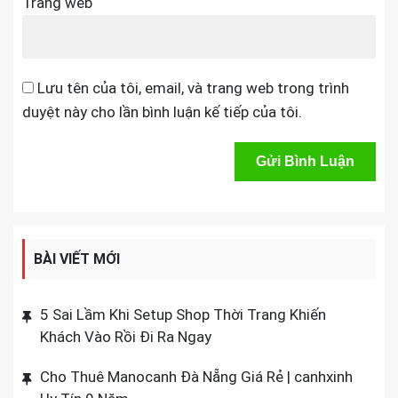
Trang web
Lưu tên của tôi, email, và trang web trong trình
duyệt này cho lần bình luận kế tiếp của tôi.
BÀI VIẾT MỚI
5 Sai Lầm Khi Setup Shop Thời Trang Khiến
Khách Vào Rồi Đi Ra Ngay
Cho Thuê Manocanh Đà Nẵng Giá Rẻ | canhxinh