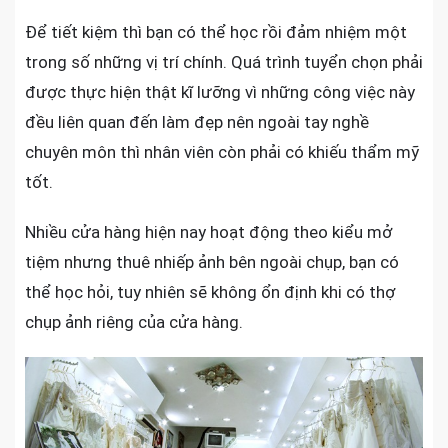
Để tiết kiệm thì bạn có thể học rồi đảm nhiệm một
trong số những vị trí chính. Quá trình tuyển chọn phải
được thực hiện thật kĩ lưỡng vì những công việc này
đều liên quan đến làm đẹp nên ngoài tay nghề
chuyên môn thì nhân viên còn phải có khiếu thẩm mỹ
tốt.
Nhiều cửa hàng hiện nay hoạt động theo kiểu mở
tiệm nhưng thuê nhiếp ảnh bên ngoài chụp, bạn có
thể học hỏi, tuy nhiên sẽ không ổn định khi có thợ
chụp ảnh riêng của cửa hàng.