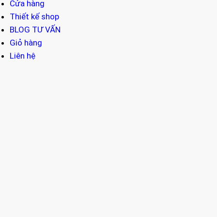
Cửa hàng
Thiết kế shop
BLOG TƯ VẤN
Giỏ hàng
Liên hệ