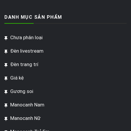
DANH MỤC SẢN PHẨM
Chưa phân loại
Đèn livestream
Đèn trang trí
Giá kệ
Gương soi
Manocanh Nam
Manocanh Nữ