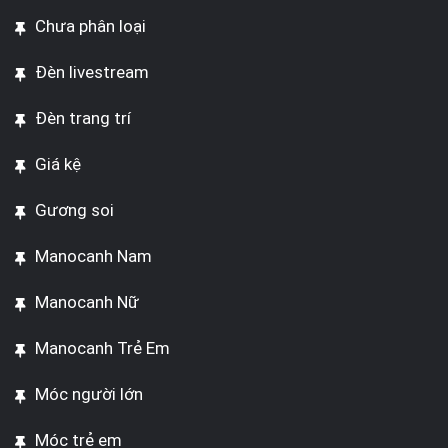
Chưa phân loại
Đèn livestream
Đèn trang trí
Giá kệ
Gương soi
Manocanh Nam
Manocanh Nữ
Manocanh Trẻ Em
Móc người lớn
Móc trẻ em