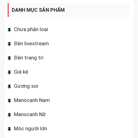
DANH MỤC SẢN PHẨM
Chưa phân loại
Đèn livestream
Đèn trang trí
Giá kệ
Gương soi
Manocanh Nam
Manocanh Nữ
Móc người lớn