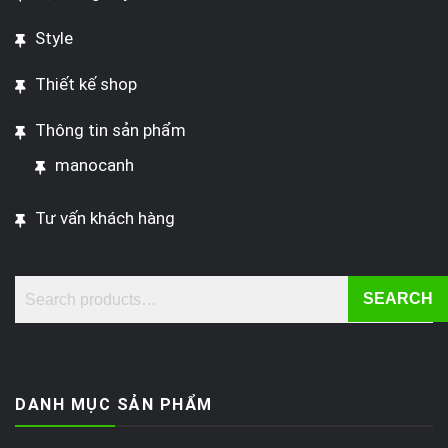
Style
Thiết kế shop
Thông tin sản phẩm
manocanh
Tư vấn khách hàng
SEARCH
DANH MỤC SẢN PHẨM