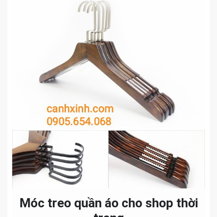
Móc treo quần áo cho shop thời