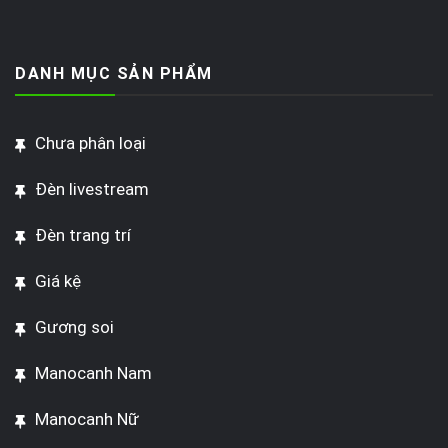
DANH MỤC SẢN PHẨM
Chưa phân loại
Đèn livestream
Đèn trang trí
Giá kệ
Gương soi
Manocanh Nam
Manocanh Nữ