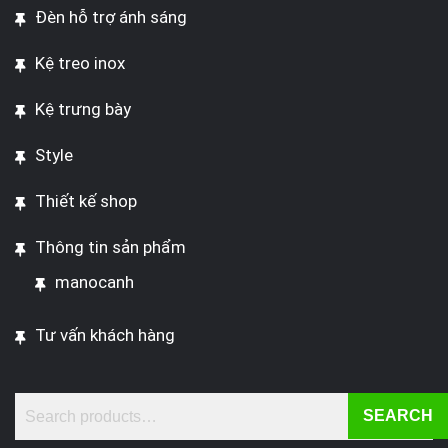
Đèn hỗ trợ ánh sáng
Kệ treo inox
Kệ trưng bày
Style
Thiết kế shop
Thông tin sản phẩm
manocanh
Tư vấn khách hàng
SEARCH