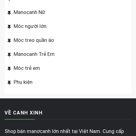
Manocanh Nữ
Móc người lớn
Móc treo quần áo
Manocanh Trẻ Em
Móc trẻ em
Phụ kiện
VỀ CANH XINH
Shop bán manơcanh lớn nhất tại Việt Nam. Cung cấp