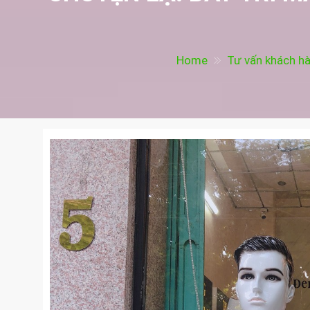
Home
Tư vấn khách h