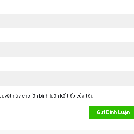
duyệt này cho lần bình luận kế tiếp của tôi.