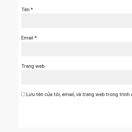
Tên
*
Email
*
Trang web
Lưu tên của tôi, email, và trang web trong trình 