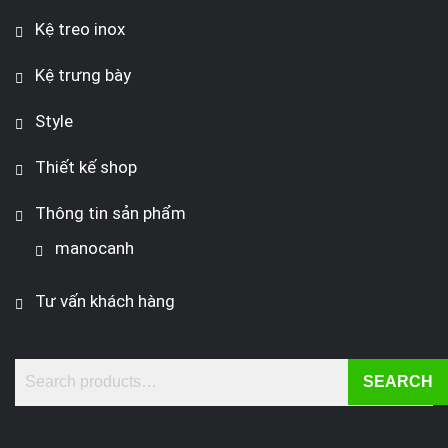
Kệ treo inox
Kệ trưng bày
Style
Thiết kế shop
Thông tin sản phẩm
manocanh
Tư vấn khách hàng
SEARCH