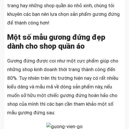
trang hay những shop quần áo nhỏ xinh, chúng tôi
khuyên các bạn nên lựa chọn sản phẩm gương đứng
để thành công hơn!
Một số mẫu gương đứng đẹp
dành cho shop quần áo
Gương đứng được coi như một cực phẩm giúp cho
những shop kinh doanh thời trang thành công đến
80%. Tuy nhiên trên thị trường hiện nay có rất nhiều
kiểu dáng và mẫu mã về dòng sản phẩm này, nếu
muốn sở hữu một chiếc gương đứng hoàn hảo cho
shop của mình thì các bạn cần tham khảo một số
mẫu gương đứng sau: