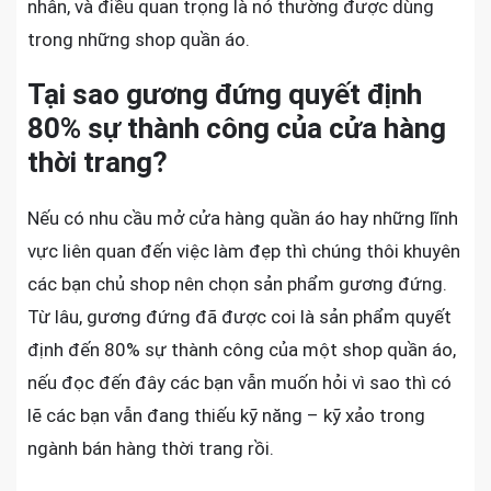
nhân, và điều quan trọng là nó thường được dùng
trong những shop quần áo.
Tại sao gương đứng quyết định
80% sự thành công của cửa hàng
thời trang?
Nếu có nhu cầu mở cửa hàng quần áo hay những lĩnh
vực liên quan đến việc làm đẹp thì chúng thôi khuyên
các bạn chủ shop nên chọn sản phẩm gương đứng.
Từ lâu, gương đứng đã được coi là sản phẩm quyết
định đến 80% sự thành công của một shop quần áo,
nếu đọc đến đây các bạn vẫn muốn hỏi vì sao thì có
lẽ các bạn vẫn đang thiếu kỹ năng – kỹ xảo trong
ngành bán hàng thời trang rồi.