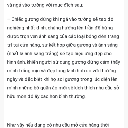
và ngả vào tường với mục đích sau:
– Chiếc gương đứng khi ngả vào tường sẽ tạo độ
nghiêng nhất định, chúng hướng lên trần để hứng
được trọn vẹn ánh sáng của các loại bóng đèn trang
trí tại cửa hàng, sự kết hợp giữa gương và ánh sáng
(nhất là ánh sáng trắng) sẽ tạo hiệu ứng đẹp cho
hình ảnh, khiến người sử dụng gương đứng cảm thấy
mình trắng mịn và đẹp long lanh hơn so với thường
ngày và đặc biệt khi họ soi gương trong lúc diện lên
mình những bộ quần áo mới sẽ kích thích nhu cầu sở
hữu mòn đó ấy cao hơn bình thường.
Như vậy nếu đang có nhu cầu mở cửa hàng thời