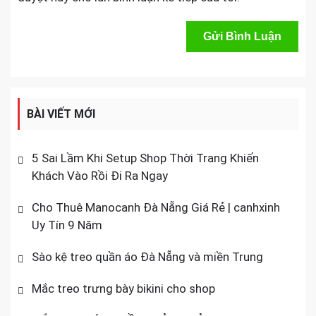
BÀI VIẾT MỚI
5 Sai Lầm Khi Setup Shop Thời Trang Khiến
Khách Vào Rồi Đi Ra Ngay
Cho Thuê Manocanh Đà Nẵng Giá Rẻ | canhxinh
Uy Tín 9 Năm
Sào kệ treo quần áo Đà Nẵng và miền Trung
Mắc treo trưng bày bikini cho shop