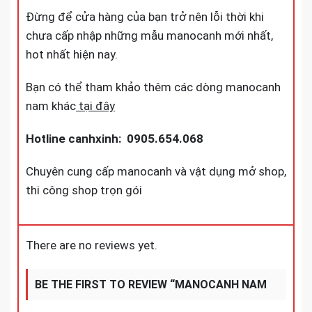
Đừng để cửa hàng của bạn trở nên lỗi thời khi
chưa cấp nhập những mẫu manocanh mới nhất,
hot nhất hiện nay.
Bạn có thể tham khảo thêm các dòng manocanh
nam khác
tại đây
Hotline canhxinh: 0905.654.068
Chuyên cung cấp manocanh và vật dụng mở shop,
thi công shop trọn gói
There are no reviews yet.
BE THE FIRST TO REVIEW “MANOCANH NAM