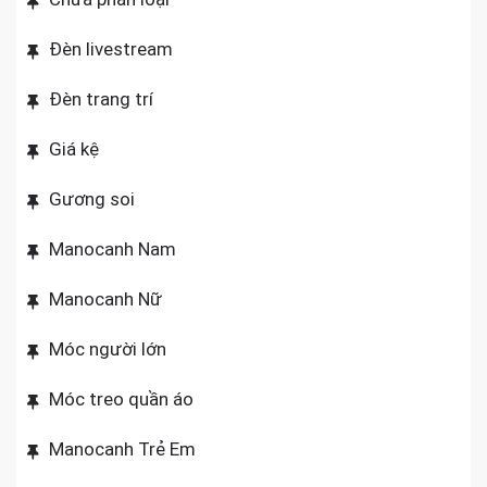
Đèn livestream
Đèn trang trí
Giá kệ
Gương soi
Manocanh Nam
Manocanh Nữ
Móc người lớn
Móc treo quần áo
Manocanh Trẻ Em