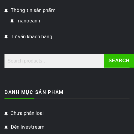
Thông tin sản phẩm
manocanh
Tư vấn khách hàng
SEARCH
DANH MỤC SẢN PHẨM
Chưa phân loại
Đèn livestream