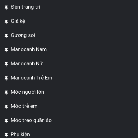
Đèn trang trí
Giá kệ
Gương soi
Manocanh Nam
Manocanh Nữ
Manocanh Trẻ Em
Móc người lớn
Móc trẻ em
Móc treo quần áo
Phụ kiện