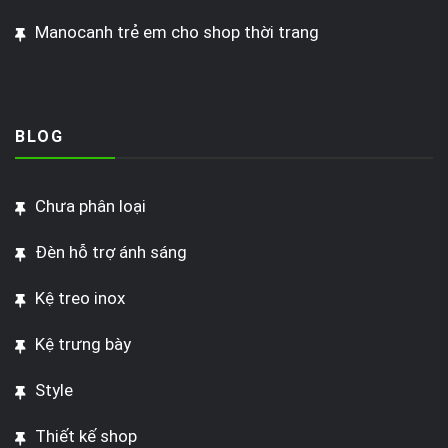
Manocanh trẻ em cho shop thời trang
BLOG
Chưa phân loại
Đèn hỗ trợ ánh sáng
Kệ treo inox
Kệ trưng bày
Style
Thiết kế shop