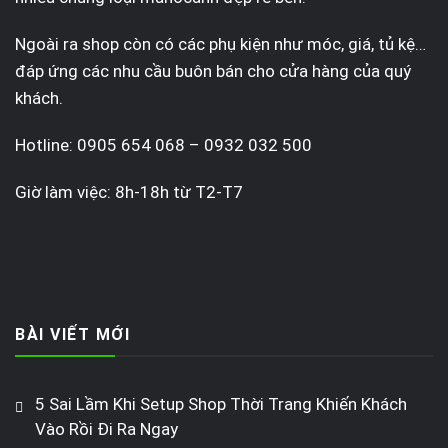
Ngoài ra shop còn có các phụ kiện như móc, giá, tủ kệ…
đáp ứng các nhu cầu buôn bán cho cửa hàng của quý
khách.
Hotline: 0905 654 068 – 0932 032 500
Giờ làm việc: 8h-18h từ T2-T7
BÀI VIẾT MỚI
5 Sai Lầm Khi Setup Shop Thời Trang Khiến Khách
Vào Rồi Đi Ra Ngay