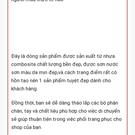
Đây là dòng sản phẩm được sản xuất từ nhựa
combosite chất lượng bền đẹp, được sơn nước
sơn màu da mịn đẹp,và cách trang điểm rất có
hồn tạo nên 1 sản phẩm tuyệt đẹp dành cho
khách hàng.
Đồng thời, bạn sẽ dễ dàng tháo lắp các bộ phận
chân, tay và chất liệu phù hợp cho việc di chuyển
sẽ giúp thuận tiện trong việc phối trang phục cho
shop của bạn.