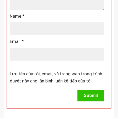
Name
*
Email
*
Lưu tên của tôi, email, và trang web trong trình
duyệt này cho lần bình luận kế tiếp của tôi.