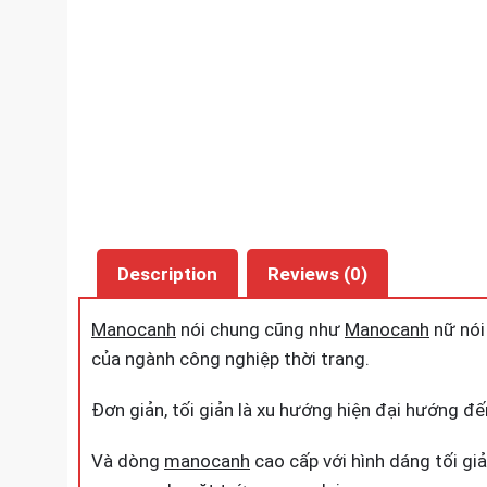
Description
Reviews (0)
Manocanh
nói chung cũng như
Manocanh
nữ nói 
của ngành công nghiệp thời trang.
Đơn giản, tối giản là xu hướng hiện đại hướng đế
Và dòng
manocanh
cao cấp với hình dáng tối gi