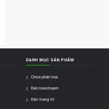
DANH MỤC SẢN PHẨM
Chưa phân loại
Đèn livestream
Đèn trang trí